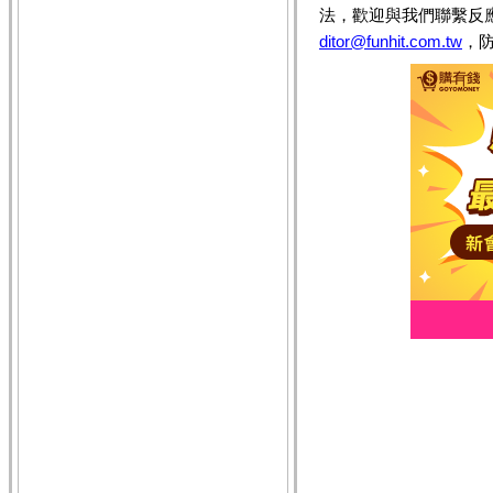
法，歡迎與我們聯繫反
ditor@funhit.com.tw
，防