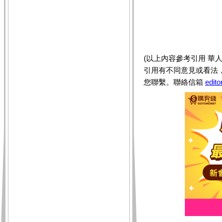
(以上內容參考引用 華人癌症資訊
引用有不同意見或看法
您聯繫。聯絡信箱
edit