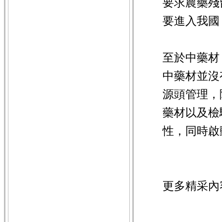
要求農藥殘
要進入我國
至於中藥材
中藥材並沒
源頭管理，
藥材以及檢
性，同時啟
更多精采內