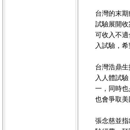
台灣的末期
試驗展開收
可收入不適
入試驗，希
台灣浩鼎生
入人體試驗
一，同時也
也會爭取美
張念慈並指